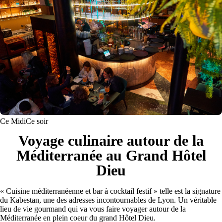
Ce Midi
Ce soir
Voyage culinaire autour de la
Méditerranée au Grand Hôtel
Dieu
« Cuisine méditerranéenne et bar à cocktail festif » telle est la signature
du Kabestan, une des adresses incontournables de Lyon. Un véritable
lieu de vie gourmand qui va vous faire voyager autour de la
Méditerranée en plein coeur du grand Hôtel Dieu.