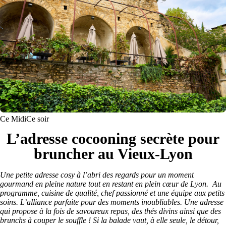
Ce Midi
Ce soir
L’adresse cocooning secrète pour
bruncher au Vieux-Lyon
Une petite adresse cosy à l’abri des regards pour un moment
gourmand en pleine nature tout en restant en plein cœur de Lyon. Au
programme, cuisine de qualité, chef passionné et une équipe aux petits
soins. L’alliance parfaite pour des moments inoubliables. Une adresse
qui propose à la fois de savoureux repas, des thés divins ainsi que des
brunchs à couper le souffle ! Si la balade vaut, à elle seule, le détour,