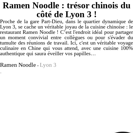
Ramen Noodle : trésor chinois du
côté de Lyon 3 !
Proche de la gare Part-Dieu, dans le quartier dynamique de
Lyon 3, se cache un véritable joyau de la cuisine chinoise : le
restaurant Ramen Noodle ! C’est l'endroit idéal pour partager
un moment convivial entre collègues ou pour s'évader du
tumulte des réunions de travail. Ici, c'est un véritable voyage
culinaire en Chine qui vous attend, avec une cuisine 100%
authentique qui saura éveiller vos papilles…
Ramen Noodle
Lyon 3
-
-