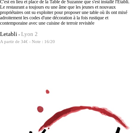
C'est en lieu et place de la Table de Suzanne que s'est installé l'Etabli.
Le restaurant a toujours eu une âme que les jeunes et nouvaux
propriétaires ont su exploiter pour proposer une table où ils ont mixé
adroitement les codes d'une décoration à la fois rustique et
contemporaine avec une cuisine de terroir revisitée
Letabli
Lyon 2
-
A partir de 34€ - Note : 16/20