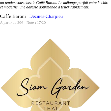
au rendez-vous chez le Caffé Baroni. Le mélange parfait entre le chic
et moderne, une adresse gourmande à tester rapidement.
Caffe Baroni
Décines-Charpieu
-
A partir de 20€ - Note : 17/20