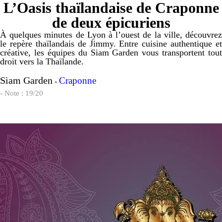
L’Oasis thaïlandaise de Craponne
de deux épicuriens
À quelques minutes de Lyon à l’ouest de la ville, découvrez
le repère thaïlandais de Jimmy. Entre cuisine authentique et
créative, les équipes du Siam Garden vous transportent tout
droit vers la Thaïlande.
Siam Garden
Craponne
-
- Note : 19/20