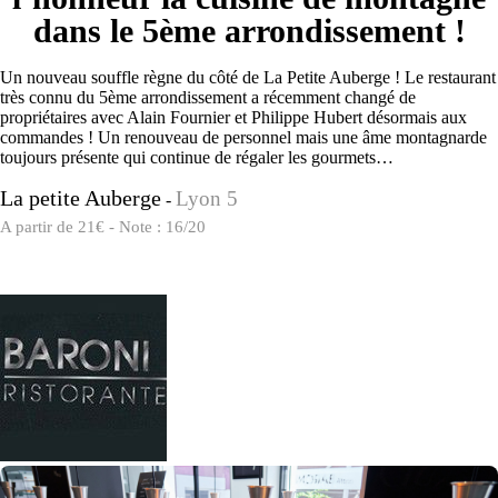
dans le 5ème arrondissement !
Un nouveau souffle règne du côté de La Petite Auberge ! Le restaurant
très connu du 5ème arrondissement a récemment changé de
propriétaires avec Alain Fournier et Philippe Hubert désormais aux
commandes ! Un renouveau de personnel mais une âme montagnarde
toujours présente qui continue de régaler les gourmets…
La petite Auberge
Lyon 5
-
A partir de 21€ - Note : 16/20