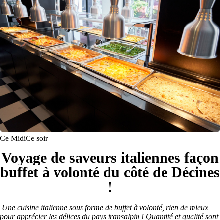
Ce Midi
Ce soir
Voyage de saveurs italiennes façon
buffet à volonté du côté de Décines
!
Une cuisine italienne sous forme de buffet à volonté, rien de mieux
pour apprécier les délices du pays transalpin ! Quantité et qualité sont