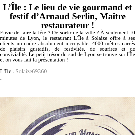
L’Île : Le lieu de vie gourmand et
festif d’Arnaud Serlin, Maître
restaurateur !
Envie de faire la fête ? De sortir de la ville ? À seulement 10
minutes de Lyon, le restaurant L'Île à Solaize offre à ses
clients un cadre absolument incroyable. 4000 mètres carrés
de plaisirs gustatifs, de festivités, de sourires et de
convivialité. Le petit trésor du sud de Lyon se trouve sur l'Île
et on vous fait la présentation !
L'Ile
Solaize69360
-
-