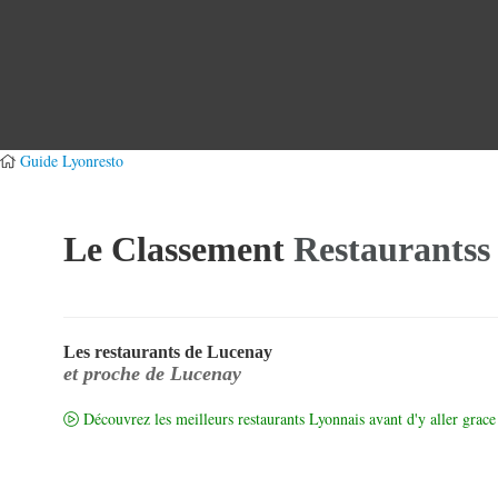
Guide Lyonresto
Le Classement
Restaurantss
Les restaurants de Lucenay
et proche de Lucenay
Découvrez les meilleurs restaurants Lyonnais avant d'y aller grace 