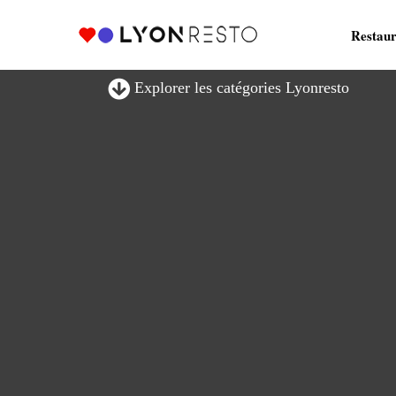
Restaur
Explorer les catégories Lyonresto