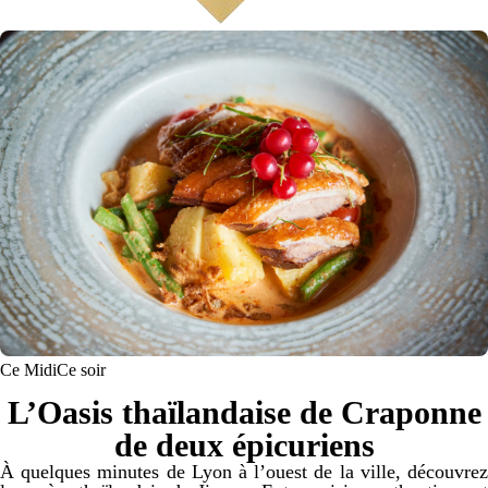
Ce Midi
Ce soir
L’Oasis thaïlandaise de Craponne
de deux épicuriens
À quelques minutes de Lyon à l’ouest de la ville, découvrez