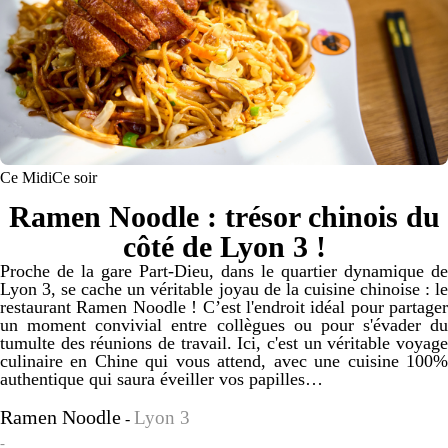
Ce Midi
Ce soir
Ramen Noodle : trésor chinois du
côté de Lyon 3 !
Proche de la gare Part-Dieu, dans le quartier dynamique de
Lyon 3, se cache un véritable joyau de la cuisine chinoise : le
restaurant Ramen Noodle ! C’est l'endroit idéal pour partager
un moment convivial entre collègues ou pour s'évader du
tumulte des réunions de travail. Ici, c'est un véritable voyage
culinaire en Chine qui vous attend, avec une cuisine 100%
authentique qui saura éveiller vos papilles…
Ramen Noodle
Lyon 3
-
-