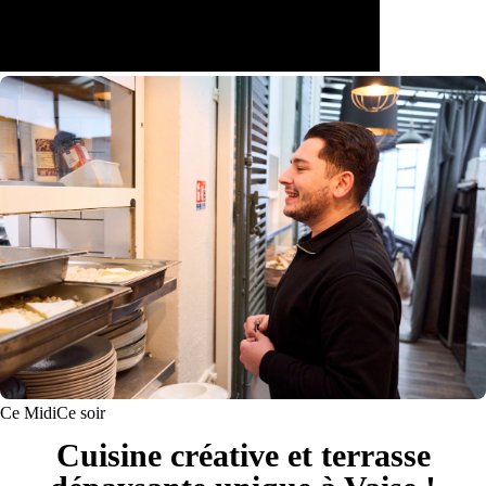
Ce Midi
Ce soir
Cuisine créative et terrasse