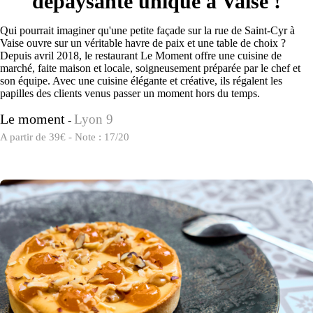
dépaysante unique à Vaise !
Qui pourrait imaginer qu'une petite façade sur la rue de Saint-Cyr à
Vaise ouvre sur un véritable havre de paix et une table de choix ?
Depuis avril 2018, le restaurant Le Moment offre une cuisine de
marché, faite maison et locale, soigneusement préparée par le chef et
son équipe. Avec une cuisine élégante et créative, ils régalent les
papilles des clients venus passer un moment hors du temps.
Le moment
Lyon 9
-
A partir de 39€ - Note : 17/20