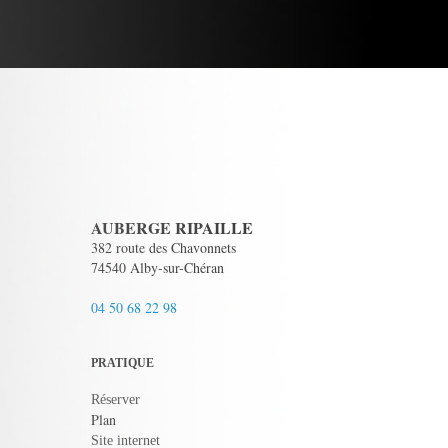
AUBERGE RIPAILLE
382 route des Chavonnets
74540 Alby-sur-Chéran
04 50 68 22 98
PRATIQUE
Réserver
Plan
Site internet