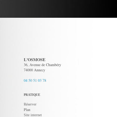
L'OSMOSE
36, Avenue de Chambéry
74000 Annecy
04 50 51 03 78
PRATIQUE
Réserver
Plan
Site internet