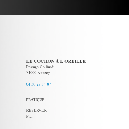
LE COCHON À L'OREILLE
Passage Golliardi
74000 Annecy
04 50 27 14 87
PRATIQUE
RESERVER
Plan