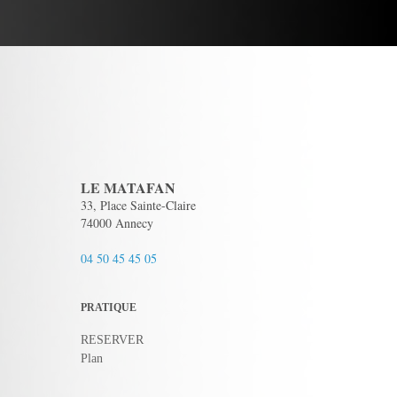
LE MATAFAN
33, Place Sainte-Claire
74000 Annecy
04 50 45 45 05
PRATIQUE
RESERVER
Plan