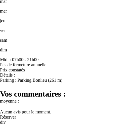
mar
mer
jeu
ven
sam
dim
Midi : 07h00 - 21h00
Pas de fermeture annuelle
Prix constatés
Détails :
Parking : Parking Bonlieu (261 m)
Vos commentaires :
moyenne :
Aucun avis pour le moment.
Réserver
div