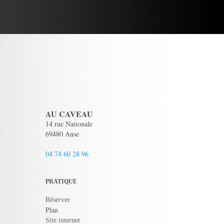
AU CAVEAU
14 rue Nationale
69480 Anse
04 74 60 28 96
PRATIQUE
Réserver
Plan
Site internet