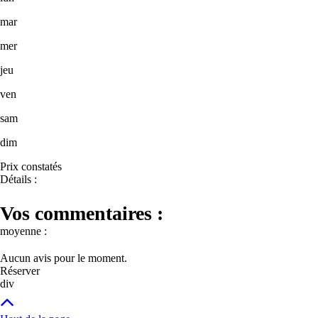
mar
mer
jeu
ven
sam
dim
Prix constatés
Détails :
Vos commentaires :
moyenne :
Aucun avis pour le moment.
Réserver
div