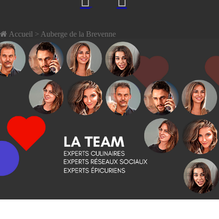
Accueil
> Auberge de la Brevenne