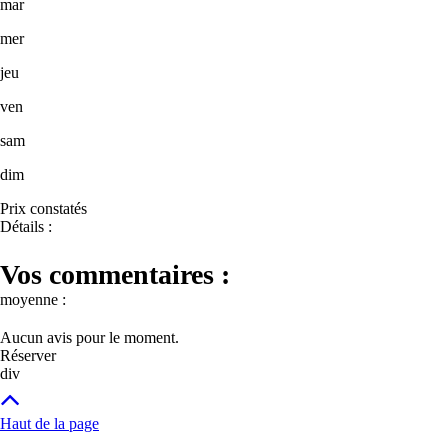
mar
mer
jeu
ven
sam
dim
Prix constatés
Détails :
Vos commentaires :
moyenne :
Aucun avis pour le moment.
Réserver
div
Haut de la page