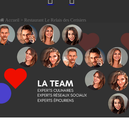
Accueil
> Restaurant Le Relais des Cerisiers