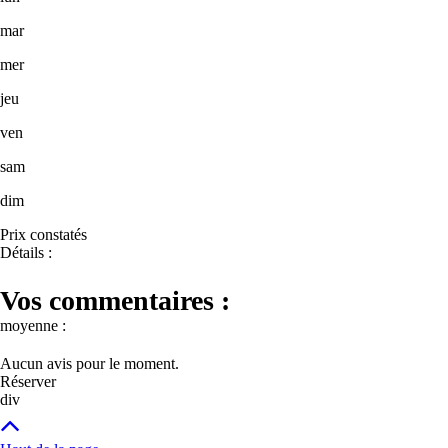
mar
mer
jeu
ven
sam
dim
Prix constatés
Détails :
Vos commentaires :
moyenne :
Aucun avis pour le moment.
Réserver
div