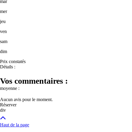
mar
mer
jeu
ven
sam
dim
Prix constatés
Détails :
Vos commentaires :
moyenne :
Aucun avis pour le moment.
Réserver
div
Haut de la page