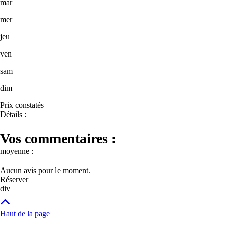
mar
mer
jeu
ven
sam
dim
Prix constatés
Détails :
Vos commentaires :
moyenne :
Aucun avis pour le moment.
Réserver
div
Haut de la page