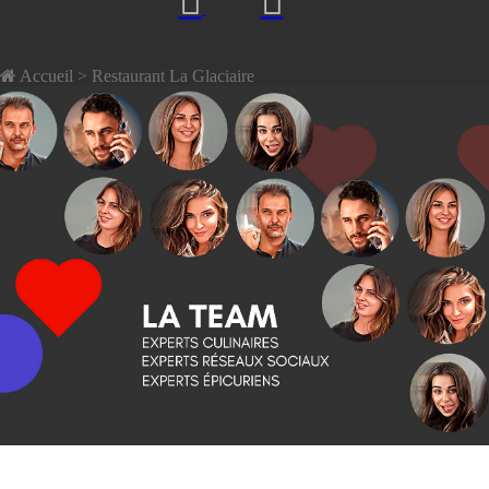
Accueil
> Restaurant La Glaciaire