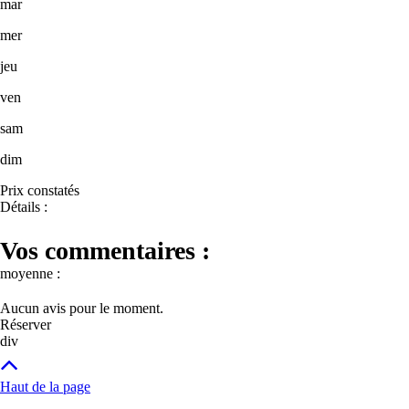
mar
mer
jeu
ven
sam
dim
Prix constatés
Détails :
Vos commentaires :
moyenne :
Aucun avis pour le moment.
Réserver
div
Haut de la page