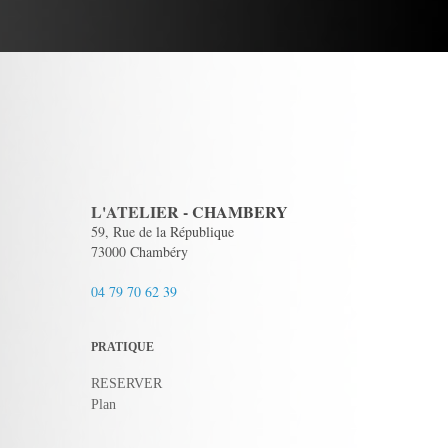
L'ATELIER - CHAMBERY
59, Rue de la République
73000 Chambéry
04 79 70 62 39
PRATIQUE
RESERVER
Plan