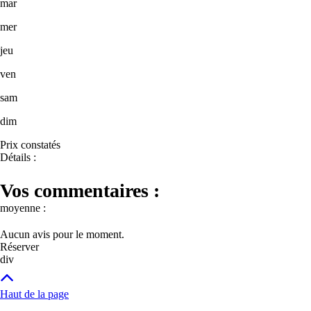
mar
mer
jeu
ven
sam
dim
Prix constatés
Détails :
Vos commentaires :
moyenne :
Aucun avis pour le moment.
Réserver
div
Haut de la page