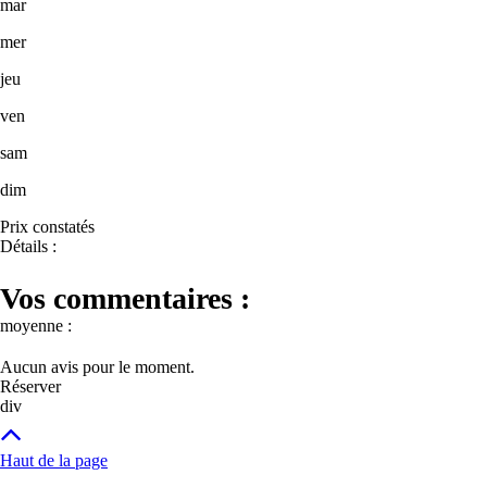
mar
mer
jeu
ven
sam
dim
Prix constatés
Détails :
Vos commentaires :
moyenne :
Aucun avis pour le moment.
Réserver
div
Haut de la page