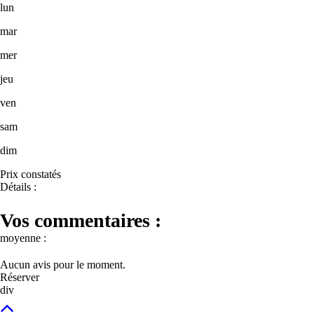
lun
mar
mer
jeu
ven
sam
dim
Prix constatés
Détails :
Vos commentaires :
moyenne :
Aucun avis pour le moment.
Réserver
div