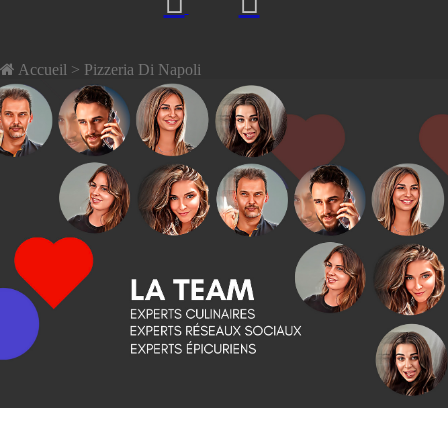
Accueil
> Pizzeria Di Napoli