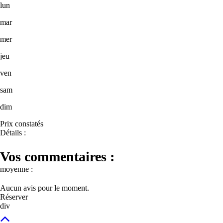
lun
mar
mer
jeu
ven
sam
dim
Prix constatés
Détails :
Vos commentaires :
moyenne :
Aucun avis pour le moment.
Réserver
div