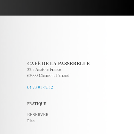
CAFÉ DE LA PASSERELLE
22 r Anatole France
63000 Clermont-Ferrand
04 73 91 62 12
PRATIQUE
RESERVER
Plan