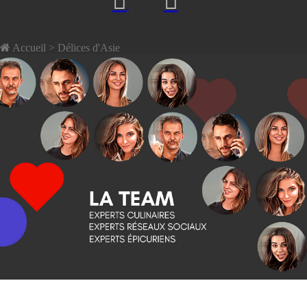
Accueil
> Délices d'Asie