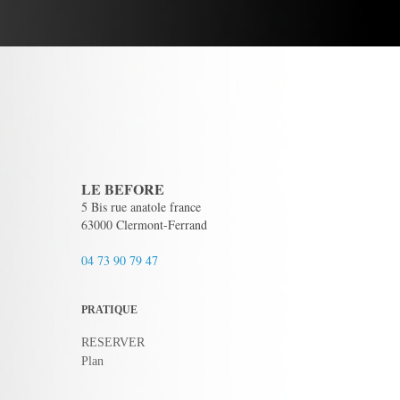
LE BEFORE
5 Bis rue anatole france
63000 Clermont-Ferrand
04 73 90 79 47
PRATIQUE
RESERVER
Plan