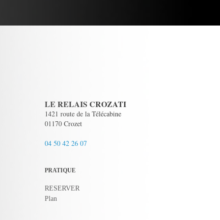
LE RELAIS CROZATI
1421 route de la Télécabine
01170 Crozet
04 50 42 26 07
PRATIQUE
RESERVER
Plan