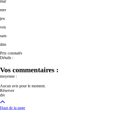
mar
mer
jeu
ven
sam
dim
Prix constatés
Détails :
Vos commentaires :
moyenne :
Aucun avis pour le moment.
Réserver
div
Haut de la page