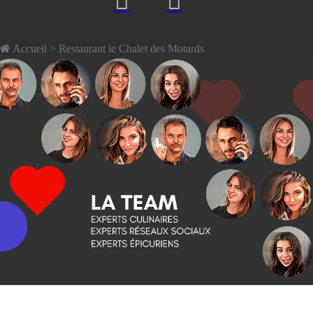
Accueil
> Restaurant le Chalet des Motards