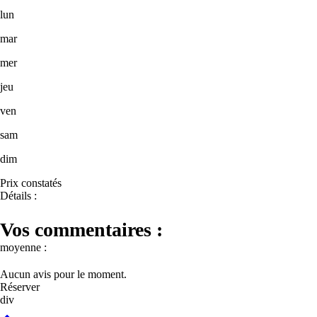
lun
mar
mer
jeu
ven
sam
dim
Prix constatés
Détails :
Vos commentaires :
moyenne :
Aucun avis pour le moment.
Réserver
div