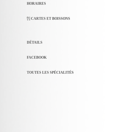
HORAIRES
CARTES ET BOISSONS
DÉTAILS
FACEBOOK
TOUTES LES SPÉCIALITÉS