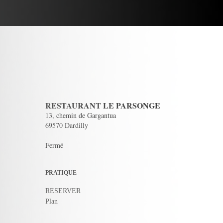
RESTAURANT LE PARSONGE
13, chemin de Gargantua
69570 Dardilly
Fermé
PRATIQUE
RESERVER
Plan