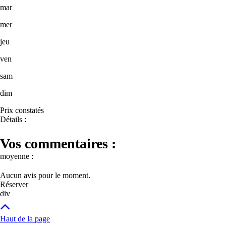
mar
mer
jeu
ven
sam
dim
Prix constatés
Détails :
Vos commentaires :
moyenne :
Aucun avis pour le moment.
Réserver
div
Haut de la page