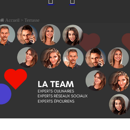
Accueil
> Terrasse