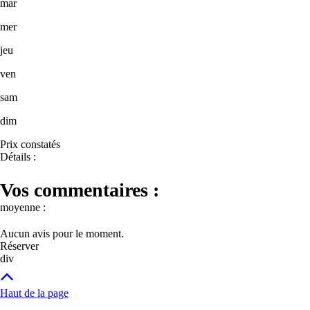
mar
mer
jeu
ven
sam
dim
Prix constatés
Détails :
Vos commentaires :
moyenne :
Aucun avis pour le moment.
Réserver
div
Haut de la page