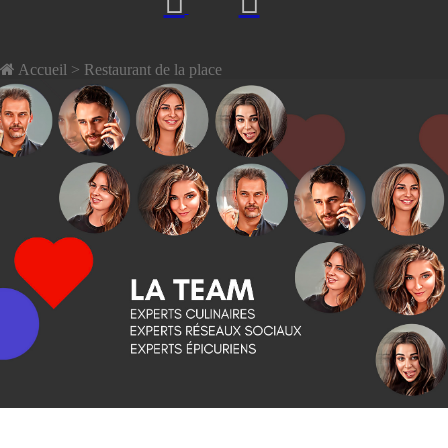
Accueil
> Restaurant de la place