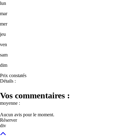
lun
mar
mer
jeu
ven
sam
dim
Prix constatés
Détails :
Vos commentaires :
moyenne :
Aucun avis pour le moment.
Réserver
div