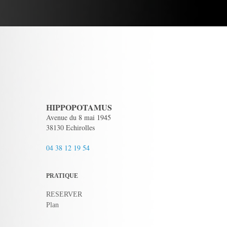
HIPPOPOTAMUS
Avenue du 8 mai 1945
38130 Echirolles
04 38 12 19 54
PRATIQUE
RESERVER
Plan