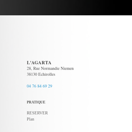
L'AGARTA
28, Rue Normandie Niemen
38130 Echirolles
04 76 84 69 29
PRATIQUE
RESERVER
Plan