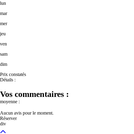
lun
mar
mer
jeu
ven
sam
dim
Prix constatés
Détails :
Vos commentaires :
moyenne :
Aucun avis pour le moment.
Réserver
div