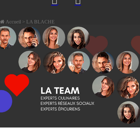
Accueil
> LA BLACHE