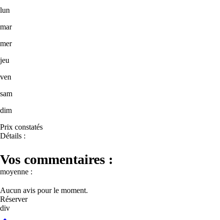
lun
mar
mer
jeu
ven
sam
dim
Prix constatés
Détails :
Vos commentaires :
moyenne :
Aucun avis pour le moment.
Réserver
div