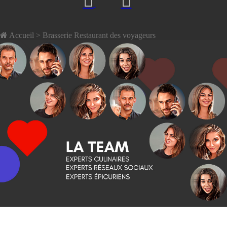
Accueil
> Brasserie Restaurant des voyageurs