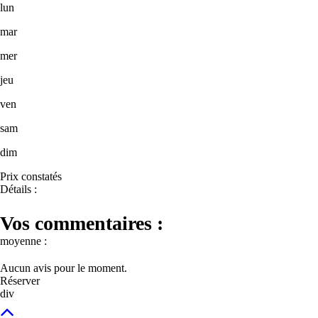
lun
mar
mer
jeu
ven
sam
dim
Prix constatés
Détails :
Vos commentaires :
moyenne :
Aucun avis pour le moment.
Réserver
div