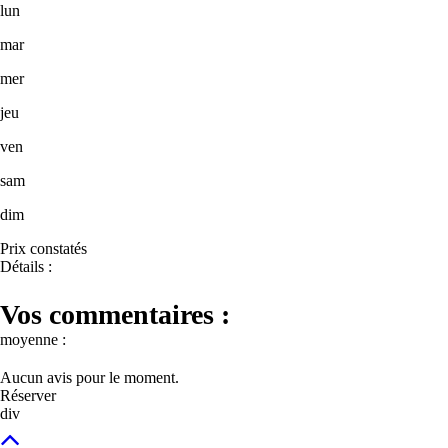
lun
mar
mer
jeu
ven
sam
dim
Prix constatés
Détails :
Vos commentaires :
moyenne :
Aucun avis pour le moment.
Réserver
div