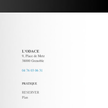
L'ODACE
9, Place de Metz
38000 Grenoble
04 76 03 06 31
PRATIQUE
RESERVER
Plan