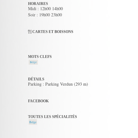
HORAIRES
Midi : 12h00 14h00
Soir : 19h00 23h00
CARTES ET BOISSONS
MOTS CLEFS
Belge
DÉTAILS
Parking : Parking Verdun (293 m)
FACEBOOK
TOUTES LES SPÉCIALITÉS
Belge