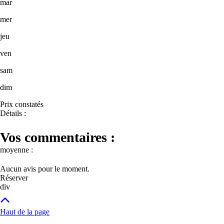
mar
mer
jeu
ven
sam
dim
Prix constatés
Détails :
Vos commentaires :
moyenne :
Aucun avis pour le moment.
Réserver
div
Haut de la page