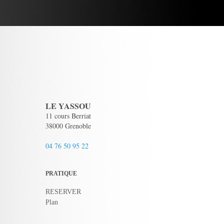
LE YASSOU
11 cours Berriat
38000 Grenoble
04 76 50 95 22
PRATIQUE
RESERVER
Plan