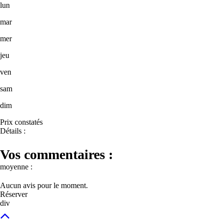
lun
mar
mer
jeu
ven
sam
dim
Prix constatés
Détails :
Vos commentaires :
moyenne :
Aucun avis pour le moment.
Réserver
div