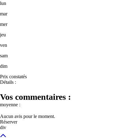
lun
mar
mer
jeu
ven
sam
dim
Prix constatés
Détails :
Vos commentaires :
moyenne :
Aucun avis pour le moment.
Réserver
div