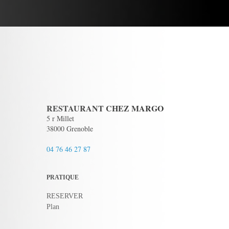
RESTAURANT CHEZ MARGO
5 r Millet
38000 Grenoble
04 76 46 27 87
PRATIQUE
RESERVER
Plan