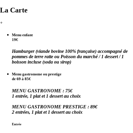
La Carte
+
Menu enfant
19€
Hamburger (viande bovine 100% française) accompagné de
pommes de terre ratte ou Poisson du marché / 1 dessert / 1
boisson incluse (soda ou sirop)
Menu gastronome ou prestige
de 69 à 85€
MENU GASTRONOME : 75€
1 entrée, 1 plat et 1 dessert au choix
MENU GASTRONOME PRESTIGE : 89€
2 entrées, 1 plat et 1 dessert au choix
Entrée