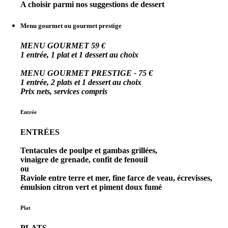
A choisir parmi nos suggestions de dessert
Menu gourmet ou gourmet prestige
MENU GOURMET 59 €
1 entrée, 1 plat et 1 dessert au choix
MENU GOURMET PRESTIGE - 75 €
1 entrée, 2 plats et 1 dessert au choix
Prix nets, services compris
Entrée
ENTRÉES
Tentacules de poulpe et gambas grillées,
vinaigre de grenade, confit de fenouil
ou
Raviole entre terre et mer, fine farce de veau, écrevisses,
émulsion citron vert et piment doux fumé
Plat
PLATS