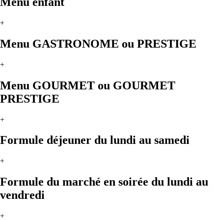
Menu enfant
+
Menu GASTRONOME ou PRESTIGE
+
Menu GOURMET ou GOURMET
PRESTIGE
+
Formule déjeuner du lundi au samedi
+
Formule du marché en soirée du lundi au
vendredi
+