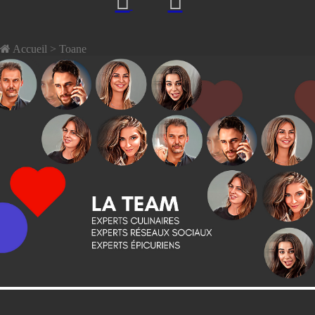
Accueil
> Toane